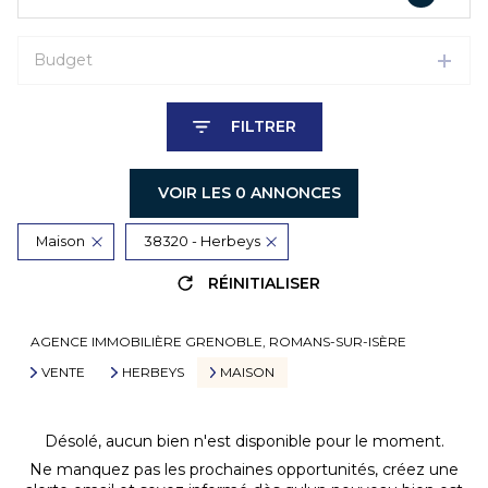
Budget
FILTRER
VOIR LES
0
ANNONCES
Maison
38320 - Herbeys
RÉINITIALISER
AGENCE IMMOBILIÈRE GRENOBLE, ROMANS-SUR-ISÈRE
VENTE
HERBEYS
MAISON
Désolé, aucun bien n'est disponible pour le moment.
Ne manquez pas les prochaines opportunités, créez une