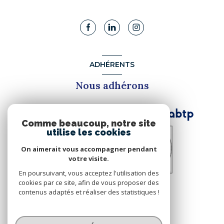
ADHÉRENTS
Nous adhérons
Comme beaucoup, notre site
utilise les cookies
On aimerait vous accompagner pendant
votre visite.
En poursuivant, vous acceptez l'utilisation des
cookies par ce site, afin de vous proposer des
contenus adaptés et réaliser des statistiques !
© 2026 | Tous droits réservés