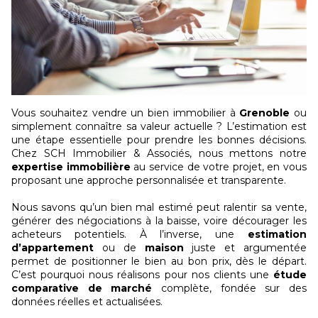
Vous souhaitez vendre un bien immobilier à
Grenoble
ou
simplement connaître sa valeur actuelle ? L’estimation est
une étape essentielle pour prendre les bonnes décisions.
Chez SCH Immobilier & Associés, nous mettons notre
expertise immobilière
au service de votre projet, en vous
proposant une approche personnalisée et transparente.
Nous savons qu’un bien mal estimé peut ralentir sa vente,
générer des négociations à la baisse, voire décourager les
acheteurs potentiels. À l’inverse, une
estimation
d’appartement
ou de
maison
juste et argumentée
permet de positionner le bien au bon prix, dès le départ.
C’est pourquoi nous réalisons pour nos clients une
étude
comparative de marché
complète, fondée sur des
données réelles et actualisées.