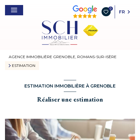
0
FR
AGENCE IMMOBILIÈRE GRENOBLE, ROMANS-SUR-ISÈRE
ESTIMATION
ESTIMATION IMMOBILIÈRE À GRENOBLE
Réaliser une estimation