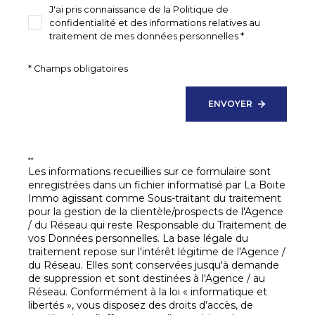
J'ai pris connaissance de la Politique de
confidentialité et des informations relatives au
traitement de mes données personnelles *
Su
* Champs obligatoires
ENVOYER
**
Les informations recueillies sur ce formulaire sont
enregistrées dans un fichier informatisé par La Boite
Immo agissant comme Sous-traitant du traitement
pour la gestion de la clientèle/prospects de l'Agence
/ du Réseau qui reste Responsable du Traitement de
vos Données personnelles. La base légale du
traitement repose sur l'intérêt légitime de l'Agence /
du Réseau. Elles sont conservées jusqu'à demande
de suppression et sont destinées à l'Agence / au
Réseau. Conformément à la loi « informatique et
libertés », vous disposez des droits d’accès, de