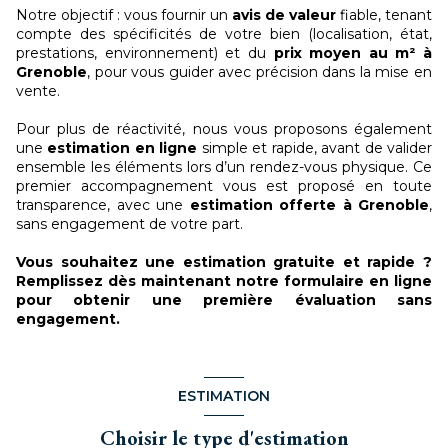
Notre objectif : vous fournir un
avis de valeur
fiable, tenant
compte des spécificités de votre bien (localisation, état,
prestations, environnement) et du
prix moyen au m² à
Grenoble
, pour vous guider avec précision dans la mise en
vente.
Pour plus de réactivité, nous vous proposons également
une
estimation en ligne
simple et rapide, avant de valider
ensemble les éléments lors d’un rendez-vous physique. Ce
premier accompagnement vous est proposé en toute
transparence, avec une
estimation offerte à Grenoble
,
sans engagement de votre part.
Vous souhaitez une estimation gratuite et rapide ?
Remplissez dès maintenant notre formulaire en ligne
pour obtenir une première évaluation sans
engagement.
ESTIMATION
Choisir le type d'estimation