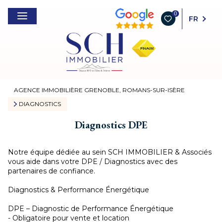
0
FR
AGENCE IMMOBILIÈRE GRENOBLE, ROMANS-SUR-ISÈRE
DIAGNOSTICS
Diagnostics DPE
Notre équipe dédiée au sein SCH IMMOBILIER & Associés
vous aide dans votre DPE / Diagnostics avec des
partenaires de confiance.
Diagnostics & Performance Énergétique
DPE – Diagnostic de Performance Énergétique
- Obligatoire pour vente et location