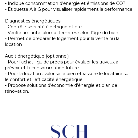
- Indique consommation d’énergie et émissions de CO?
- Étiquette A à G pour visualiser rapidement la performance
Diagnostics énergétiques
- Contrôle sécurité électrique et gaz
- Vérifie amiante, plomb, termites selon l’âge du bien
- Permet de préparer le logement pour la vente ou la
location
Audit énergétique (optionnel)
- Pour l’achat : guide précis pour évaluer les travaux à
prévoir et la consommation future
- Pour la location : valorise le bien et rassure le locataire sur
le confort et l’efficacité énergétique
- Propose solutions d’économie d’énergie et plan de
rénovation.