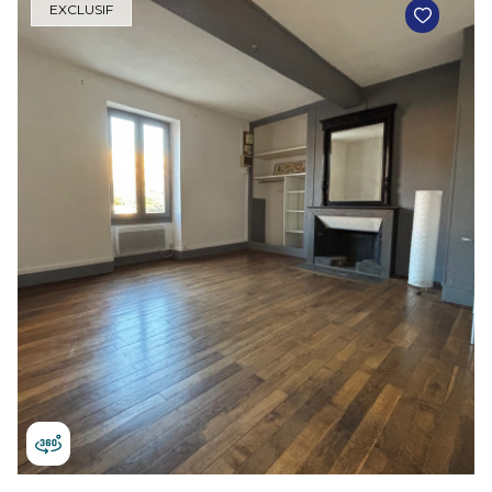
EXCLUSIF