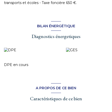
transports et écoles - Taxe foncière 650 €.
BILAN ÉNERGÉTIQUE
Diagnostics énergetiques
DPE en cours
A PROPOS DE CE BIEN
Caractéristiques de ce bien