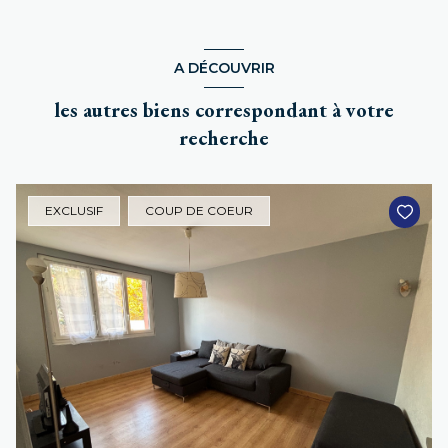
A DÉCOUVRIR
les autres biens correspondant à votre
recherche
EXCLUSIF
COUP DE COEUR