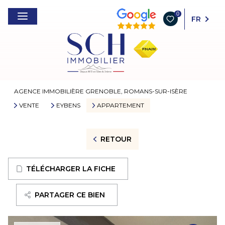
0
FR
AGENCE IMMOBILIÈRE GRENOBLE, ROMANS-SUR-ISÈRE
VENTE
EYBENS
APPARTEMENT
RETOUR
TÉLÉCHARGER LA FICHE
PARTAGER CE BIEN