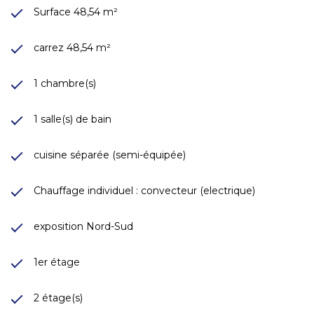
Surface 48,54 m²
carrez 48,54 m²
1 chambre(s)
1 salle(s) de bain
cuisine séparée (semi-équipée)
Chauffage individuel : convecteur (electrique)
exposition Nord-Sud
1er étage
2 étage(s)