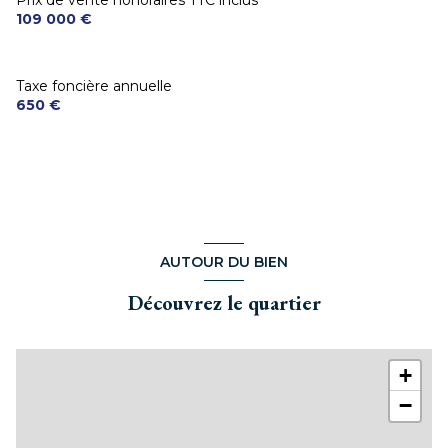
109 000 €
Taxe foncière annuelle
650 €
AUTOUR DU BIEN
Découvrez le quartier
+
−