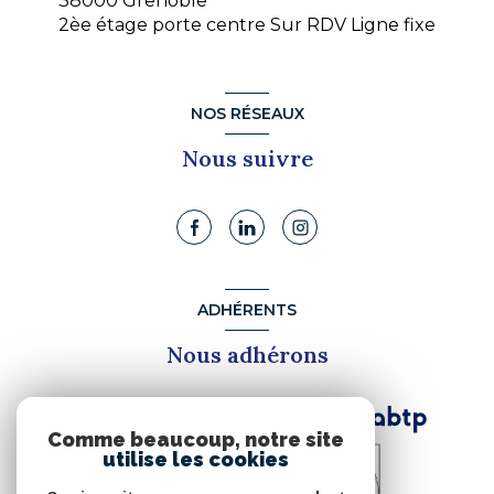
38000 Grenoble
2èe étage porte centre Sur RDV Ligne fixe
NOS RÉSEAUX
Nous suivre
ADHÉRENTS
Nous adhérons
Comme beaucoup, notre site
utilise les cookies