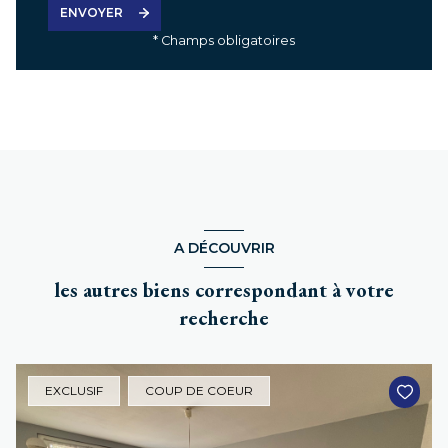
ENVOYER
* Champs obligatoires
A DÉCOUVRIR
les autres biens correspondant à votre
recherche
EXCLUSIF
COUP DE COEUR