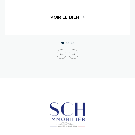
VOIR LE BIEN