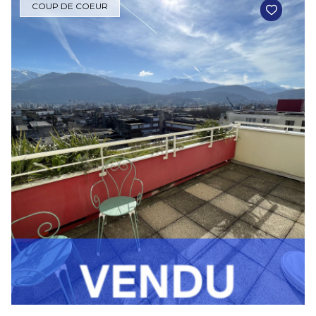
COUP DE COEUR