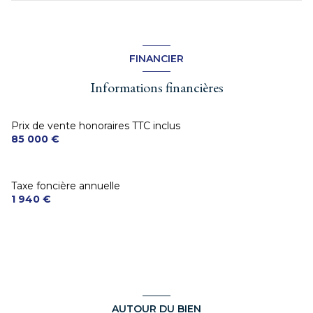
FINANCIER
Informations financières
Prix de vente honoraires TTC inclus
85 000 €
Taxe foncière annuelle
1 940 €
AUTOUR DU BIEN