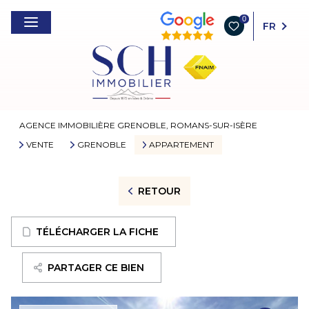
0
FR
AGENCE IMMOBILIÈRE GRENOBLE, ROMANS-SUR-ISÈRE
VENTE
GRENOBLE
APPARTEMENT
RETOUR
TÉLÉCHARGER LA FICHE
PARTAGER CE BIEN