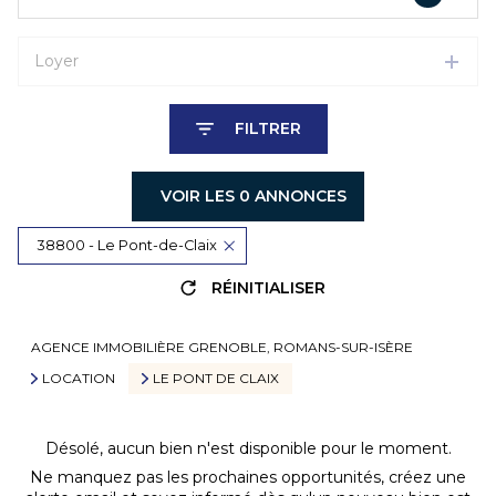
Loyer
FILTRER
VOIR LES
0
ANNONCES
38800 - Le Pont-de-Claix
RÉINITIALISER
AGENCE IMMOBILIÈRE GRENOBLE, ROMANS-SUR-ISÈRE
LOCATION
LE PONT DE CLAIX
Désolé, aucun bien n'est disponible pour le moment.
Ne manquez pas les prochaines opportunités, créez une