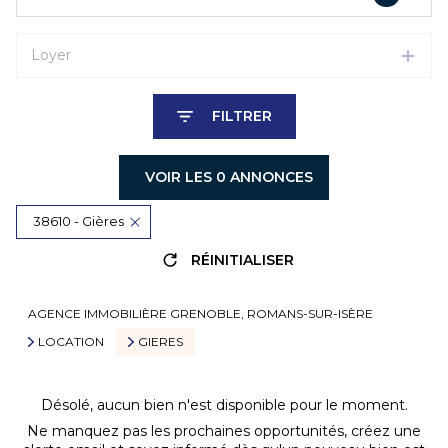
Loyer
FILTRER
VOIR LES
0
ANNONCES
38610 - Gières
RÉINITIALISER
AGENCE IMMOBILIÈRE GRENOBLE, ROMANS-SUR-ISÈRE
LOCATION
GIERES
Désolé, aucun bien n'est disponible pour le moment.
Ne manquez pas les prochaines opportunités, créez une