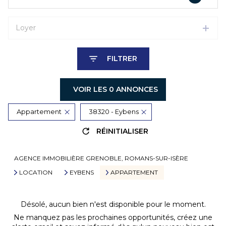
Loyer
FILTRER
VOIR LES
0
ANNONCES
Appartement
38320 - Eybens
RÉINITIALISER
AGENCE IMMOBILIÈRE GRENOBLE, ROMANS-SUR-ISÈRE
LOCATION
EYBENS
APPARTEMENT
Désolé, aucun bien n'est disponible pour le moment.
Ne manquez pas les prochaines opportunités, créez une