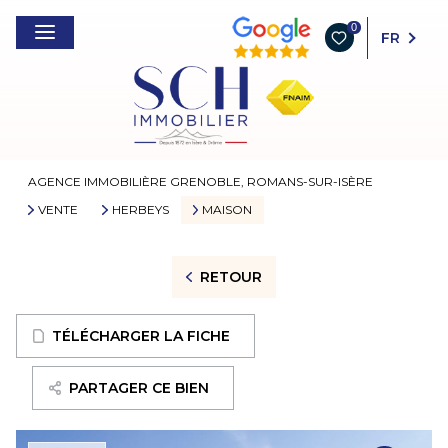
0
FR
AGENCE IMMOBILIÈRE GRENOBLE, ROMANS-SUR-ISÈRE
VENTE
HERBEYS
MAISON
RETOUR
TÉLÉCHARGER LA FICHE
PARTAGER CE BIEN