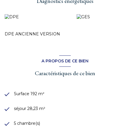
Diagnostics énergetiques
DPE ANCIENNE VERSION
A PROPOS DE CE BIEN
Caractéristiques de ce bien
Surface 192 m²
séjour 28,23 m²
5 chambre(s)