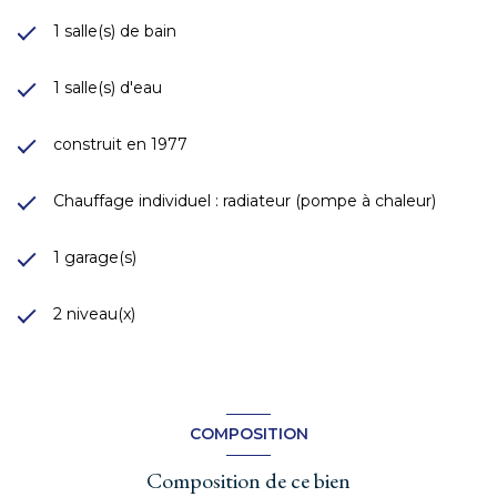
1 salle(s) de bain
1 salle(s) d'eau
construit en 1977
Chauffage individuel : radiateur (pompe à chaleur)
1 garage(s)
2 niveau(x)
COMPOSITION
Composition de ce bien