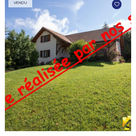
VENDU