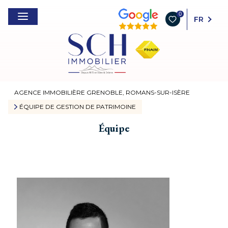
0
FR
AGENCE IMMOBILIÈRE GRENOBLE, ROMANS-SUR-ISÈRE
ÉQUIPE DE GESTION DE PATRIMOINE
Équipe