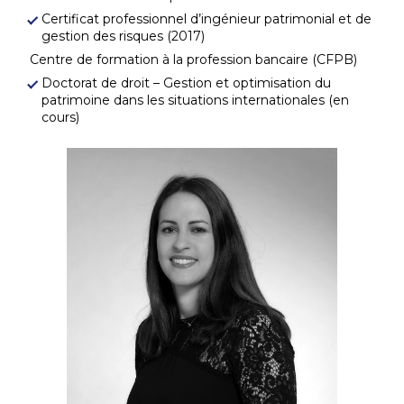
Certificat professionnel d’ingénieur patrimonial et de
gestion des risques (2017)
Centre de formation à la profession bancaire (CFPB)
Doctorat de droit – Gestion et optimisation du
patrimoine dans les situations internationales (en
cours)