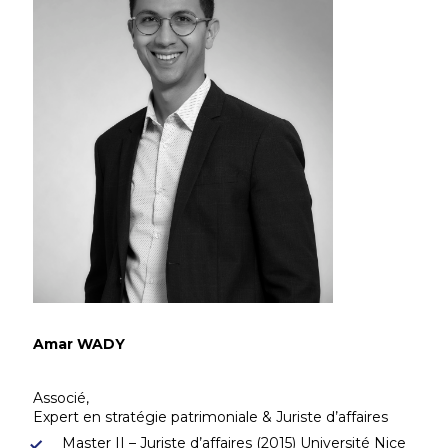
Amar WADY
Associé,
Expert en stratégie patrimoniale & Juriste d’affaires
Master II – Juriste d’affaires (2015) Université Nice