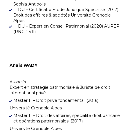
Sophia-Antipolis
DU – Certificat d’Étude Juridique Spécialisé (2017)
Droit des affaires & sociétés Université Grenoble
Alpes
DU – Expert en Conseil Patrimonial (2020) AUREP
(RNCP VII)
Anaïs WADY
Associée,
Expert en stratégie patrimoniale & Juriste de droit
international privé
Master II – Droit privé fondamental, (2016)
Université Grenoble Alpes
Master II – Droit des affaires, spécialité droit bancaire
et opérations patrimoniales, (2017)
Université Grenoble Alpes