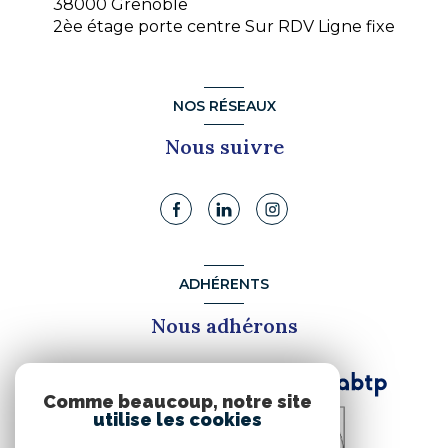
38000 Grenoble
2èe étage porte centre Sur RDV Ligne fixe
NOS RÉSEAUX
Nous suivre
ADHÉRENTS
Nous adhérons
Comme beaucoup, notre site
utilise les cookies