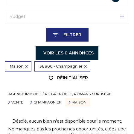
Budget
FILTRER
VOIR LES
0
ANNONCES
Maison
38800 - Champagnier
RÉINITIALISER
AGENCE IMMOBILIÈRE GRENOBLE, ROMANS-SUR-ISÈRE
VENTE
CHAMPAGNIER
MAISON
Désolé, aucun bien n'est disponible pour le moment.
Ne manquez pas les prochaines opportunités, créez une